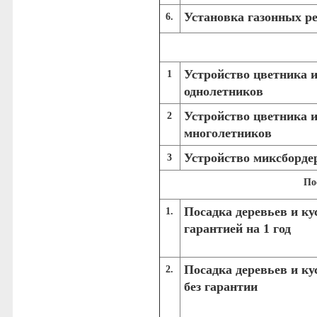
Установка газонных р
6.
Устройство цветника и
1
однолетников
Устройство цветника и
2
многолетников
Устройство миксборде
3
По
Посадка деревьев и ку
1.
гарантией на 1 год
Посадка деревьев и ку
2.
без гарантии