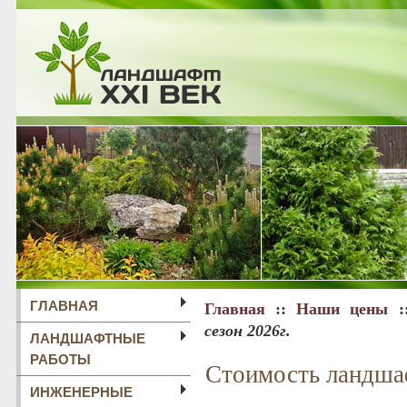
ГЛАВНАЯ
Главная
::
Наши цены
:
сезон 2026г.
ЛАНДШАФТНЫЕ
РАБОТЫ
Стоимость ландшаф
ИНЖЕНЕРНЫЕ