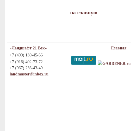
на главную
«Ландшафт 21 Век»
Главная
+7 (499) 130-45-66
+7 (916) 402-73-72
+7 (967) 236-43-49
landmaster@inbox.ru