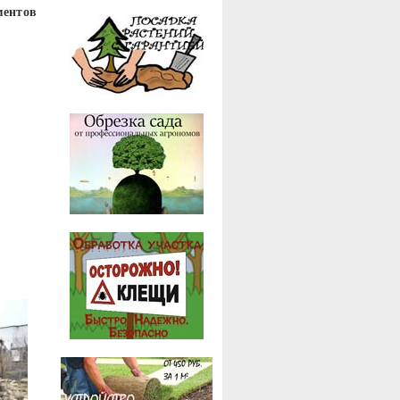
ментов