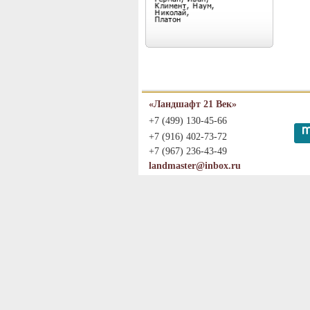
«Ландшафт 21 Век»
+7 (499) 130-45-66
+7 (916) 402-73-72
+7 (967) 236-43-49
landmaster@inbox.ru