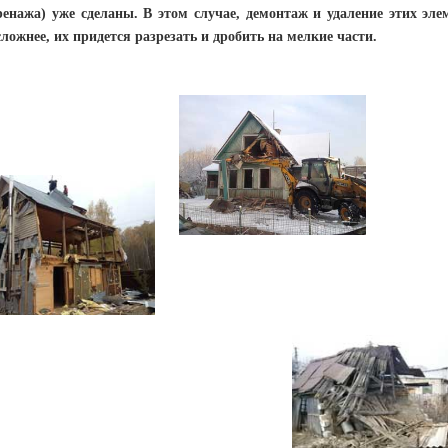
ренажа) уже сделаны. В этом случае, демонтаж и удаление этих эле
сложнее, их придется разрезать и дробить на мелкие части.