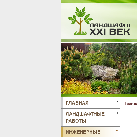
ГЛАВНАЯ
Главн
ЛАНДШАФТНЫЕ
РАБОТЫ
ИНЖЕНЕРНЫЕ