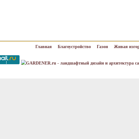
Главная
Благоустройство
Газон
Живая изго