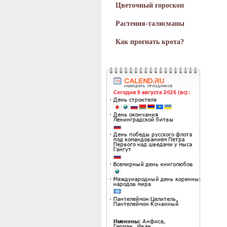
Цветочный гороскоп
Растения-талисманы
Как прогнать крота?