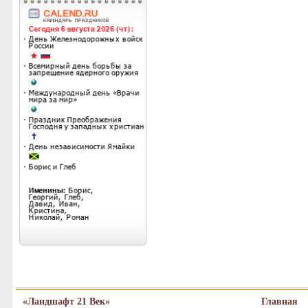
«Ландшафт 21 Век»
Главная