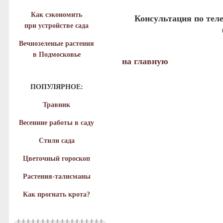
Как сэкономить
Консультация по тел
при устройстве сада
Вечнозеленые растения
в Подмосковье
на главную
ПОПУЛЯРНОЕ:
Травник
Весенние работы в саду
Стили сада
Цветочный гороскоп
Растения-талисманы
Как прогнать крота?