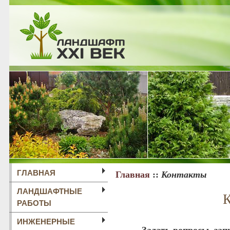
ГЛАВНАЯ
Главная
::
Контакты
ЛАНДШАФТНЫЕ
К
РАБОТЫ
ИНЖЕНЕРНЫЕ