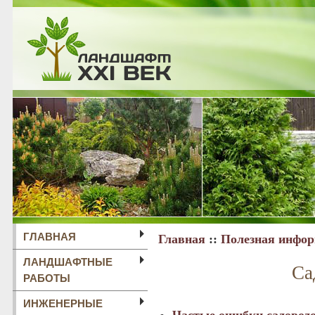
ГЛАВНАЯ
Главная
::
Полезная инфо
ЛАНДШАФТНЫЕ
Са
РАБОТЫ
ИНЖЕНЕРНЫЕ