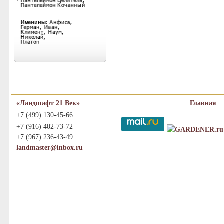
«Ландшафт 21 Век»
Главная
+7 (499) 130-45-66
+7 (916) 402-73-72
+7 (967) 236-43-49
landmaster@inbox.ru