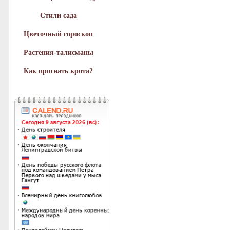
Стили сада
Цветочный гороскоп
Растения-талисманы
Как прогнать крота?