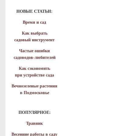
НОВЫЕ СТАТЬИ:
Время и сад
Как выбрать
садовый инструмент
Частые ошибки
садоводов-любителей
Как сэкономить
при устройстве сада
Вечнозеленые растения
в Подмосковье
ПОПУЛЯРНОЕ:
Травник
Весенние работы в саду